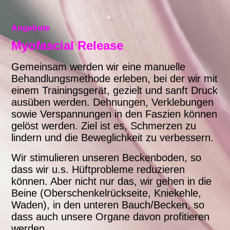
Angebote
Myofascial Release
Gemeinsam werden wir
eine manuelle
Behandlungsmethode erleben, bei der wir mit
einem Trainingsgerät, gezielt und sanft Druck
ausüben werden. Dehnungen, Verklebungen
sowie Verspannungen in den Faszien können
gelöst werden. Ziel ist es, Schmerzen zu
lindern und die Beweglichkeit zu verbessern.
Wir stimulieren unseren Beckenboden, so
dass wir u.s. Hüftprobleme reduzieren
können. Aber nicht nur das, wir gehen in die
Beine (Oberschenkelrückseite, Kniekehle,
Waden), in den unteren Bauch/Becken, so
dass auch unsere Organe davon profitieren
werden.