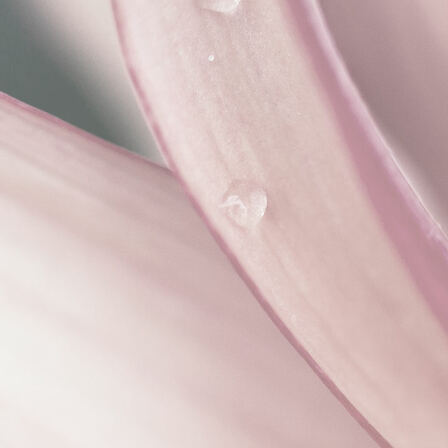
scale 10