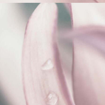
scale (1)